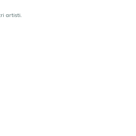
 artisti.