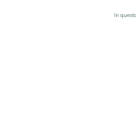
In questa