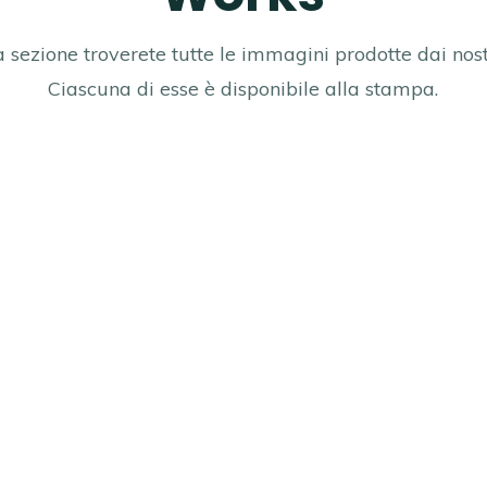
 sezione troverete tutte le immagini prodotte dai nostri
Ciascuna di esse è disponibile alla stampa.